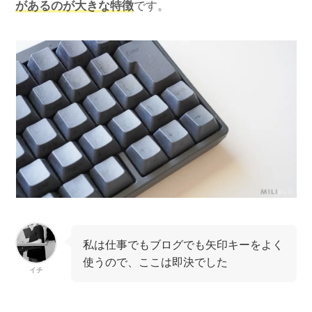
があるのが大きな特徴
です。
私は仕事でもブログでも矢印キーをよく
使うので、ここは即決でした
イチ