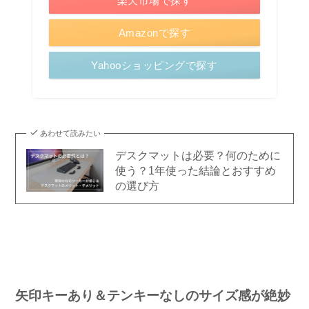
楽天市場で探す
Amazonで探す
Yahooショッピングで探す
あわせて読みたい
デスクマットは必要？何のために
使う？1年使った結論とおすすめ
の選び方
矢印キーあり＆テンキーなしのサイズ感が絶妙