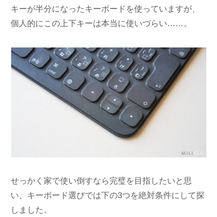
キーが半分になったキーボードを使っていますが、
個人的にこの上下キーは本当に使いづらい……。
せっかく家で使い倒すなら完璧を目指したいと思
い、キーボード選びでは下の3つを絶対条件にして探
しました。