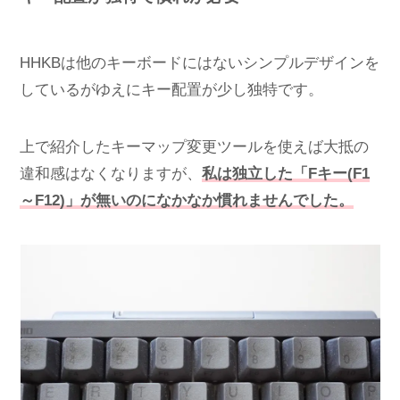
HHKBは他のキーボードにはないシンプルデザインを
しているがゆえにキー配置が少し独特です。
上で紹介したキーマップ変更ツールを使えば大抵の
違和感はなくなりますが、
私は独立した「Fキー(F1
～F12)」が無いのになかなか慣れませんでした。