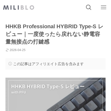
HHKB Professional HYBRID Type-S レ
ビュー｜一度使ったら戻れない静電容
量無接点の打鍵感
2026-04-25
この記事はアフィリエイト広告を含みます