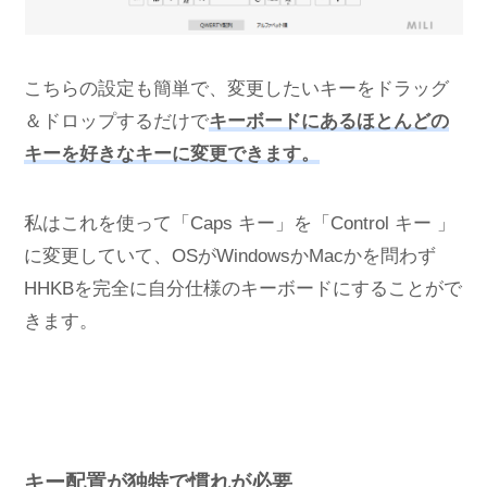
こちらの設定も簡単で、変更したいキーをドラッグ
＆ドロップするだけで
キーボードにあるほとんどの
キーを好きなキーに変更できます。
私はこれを使って「Caps キー」を「Control キー 」
に変更していて、OSがWindowsかMacかを問わず
HHKBを完全に自分仕様のキーボードにすることがで
きます。
キー配置が独特で慣れが必要