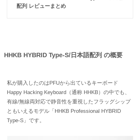
配列 レビューまとめ
HHKB HYBRID Type-S/日本語配列 の概要
私が購入したのはPFUから出ているキーボード
Happy Hacking Keyboard（通称 HHKB）の中でも、
有線/無線両対応で静音性を重視したフラッグシップ
ともいえるモデル「HHKB Professional HYBRID
Type-S」です。