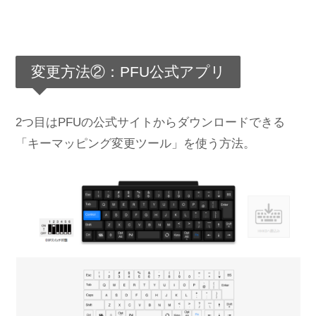
変更方法②：PFU公式アプリ
2つ目はPFUの公式サイトからダウンロードできる
「キーマッピング変更ツール」を使う方法。