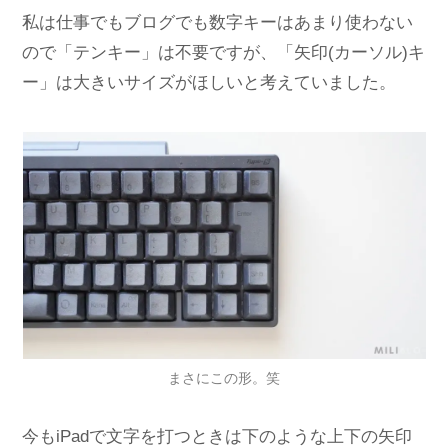
私は仕事でもブログでも数字キーはあまり使わない
ので「テンキー」は不要ですが、「矢印(カーソル)キ
ー」は大きいサイズがほしいと考えていました。
まさにこの形。笑
今もiPadで文字を打つときは下のような上下の矢印