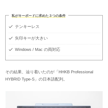
私がキーボードに求めた３つの条件
テンキーレス
矢印キーが大きい
Windows / Mac の両対応
その結果、辿り着いたのが「HHKB Professional
HYBRID Type-S」の日本語配列。