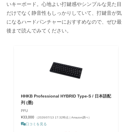
いキーボード。心地よい打鍵感やシンプルな見た目
だけでなく静音性もしっかりしていて、打鍵音が気
になるハードパンチャーにおすすめなので、ぜひ最
後まで読んでみてください。
HHKB Professional HYBRID Type-S / 日本語配
列 (墨)
PFU
¥33,000
（2026/07/13 17:32時点 | Amazon調べ）
口コミを見る