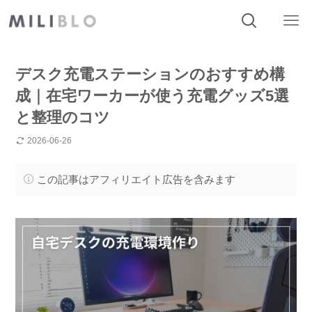
デスク充電ステーションのおすすめ構
成｜在宅ワーカーが使う充電グッズ5選
と整理のコツ
2026-06-26
この記事はアフィリエイト広告を含みます