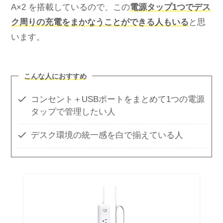
A×2 を搭載しているので、この
電源タップ1つでデス
ク周りの充電をまかなうことができる人もいる
と思
います。
こんな人におすすめ
コンセント＋USBポートをまとめて1つの電源
タップで管理したい人
デスク環境の統一感を白で揃えている人