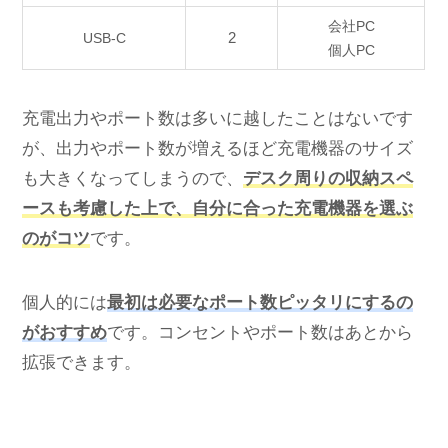
会社PC
2
USB-C
個人PC
充電出力やポート数は多いに越したことはないです
が、出力やポート数が増えるほど充電機器のサイズ
も大きくなってしまうので、
デスク周りの収納スペ
ースも考慮した上で、自分に合った充電機器を選ぶ
のがコツ
です。
個人的には
最初は必要なポート数ピッタリにするの
がおすすめ
です。コンセントやポート数はあとから
拡張できます。