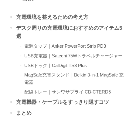
充電環境を整えるための考え方
デスク周りの充電環境におすすめのアイテム5
選
電源タップ｜Anker PowerPort Strip PD3
USB充電器｜Satechi 75Wトラベルチャージャー
USBドック｜CalDigit TS3 Plus
MagSafe充電スタンド｜Belkin 3-in-1 MagSafe 充
電器
配線トレー｜サンワサプライ CB-CTERD5
充電機器・ケーブルをすっきり隠すコツ
まとめ