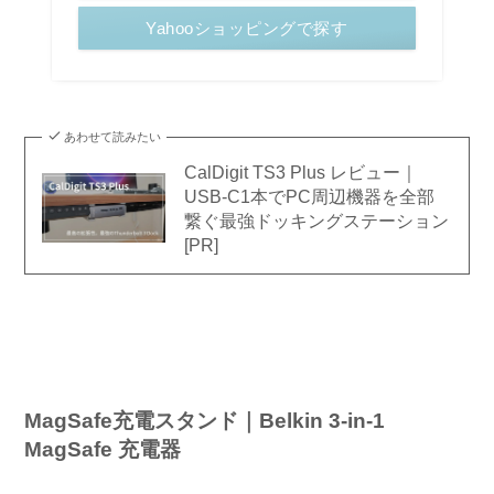
Yahooショッピングで探す
あわせて読みたい
CalDigit TS3 Plus レビュー｜
USB-C1本でPC周辺機器を全部
繋ぐ最強ドッキングステーション
[PR]
MagSafe充電スタンド｜Belkin 3-in-1
MagSafe 充電器