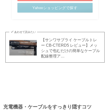
Yahooショッピングで探す
あわせて読みたい
【サンワサプライ ケーブルトレ
ー CB-CTERD5 レビュー】メッ
シュで包むだけの簡単なケーブル
配線整理ア…
充電機器・ケーブルをすっきり隠すコツ