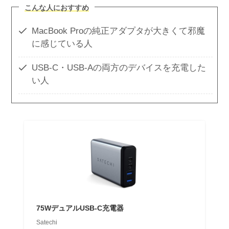
こんな人におすすめ
MacBook Proの純正アダプタが大きくて邪魔
に感じている人
USB-C・USB-Aの両方のデバイスを充電した
い人
75WデュアルUSB-C充電器
Satechi