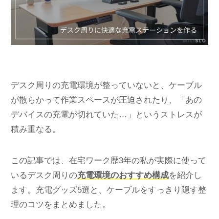
デスク周りの充電環境が整っていないと、ケーブル
が散らかって作業スペースが圧迫されたり、「あの
デバイスの充電が切れていた…」というストレスが
積み重なる。
この記事では、在宅ワーク歴3年の私が実際に使って
いるデスク周りの
充電環境のおすすめ構成
を紹介し
ます。充電グッズ5選と、ケーブルをすっきり隠す整
理のコツをまとめました。