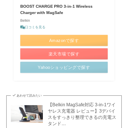
BOOST CHARGE PRO 3-in-1 Wireless
Charger with MagSafe
Belkin
口コミを見る
Amazonで探す
楽天市場で探す
Yahooショッピングで探す
あわせて読みたい
【Belkin MagSafe対応 3-in-1ワイ
ヤレス充電器 レビュー】3デバイ
スをすっきり整理できるの充電ス
タンド…