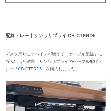
配線トレー｜サンワサプライ CB-CTERD5
デスク周りにデバイスが増えて「ケーブル配線」に
悩み出した結果、サンワサプライのケーブル配線ト
レー「
CB-CTERD5
」を購入しました。