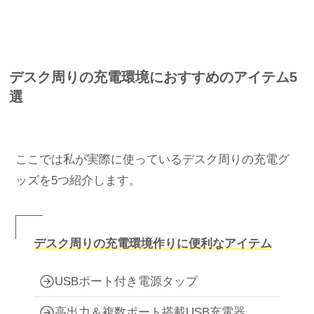
デスク周りの充電環境におすすめのアイテム5
選
ここでは私が実際に使っているデスク周りの充電グ
ッズを5つ紹介します。
デスク周りの充電環境作りに便利なアイテム
USBポート付き電源タップ
高出力＆複数ポート搭載USB充電器