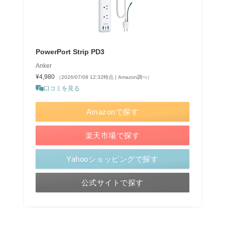
PowerPort Strip PD3
Anker
¥4,980
（2026/07/08 12:32時点 | Amazon調べ）
口コミを見る
Amazonで探す
楽天市場で探す
Yahooショッピングで探す
公式サイトで探す