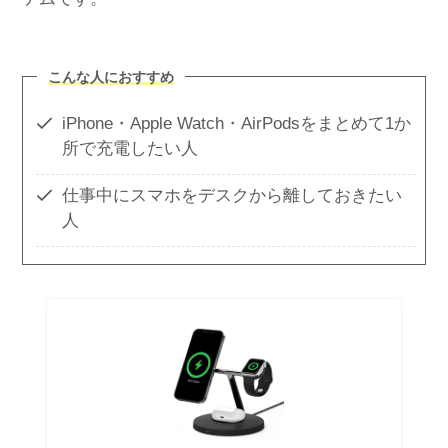
こんな人におすすめ
iPhone・Apple Watch・AirPodsをまとめて1か
所で充電したい人
仕事中にスマホをデスクから離しておきたい
人