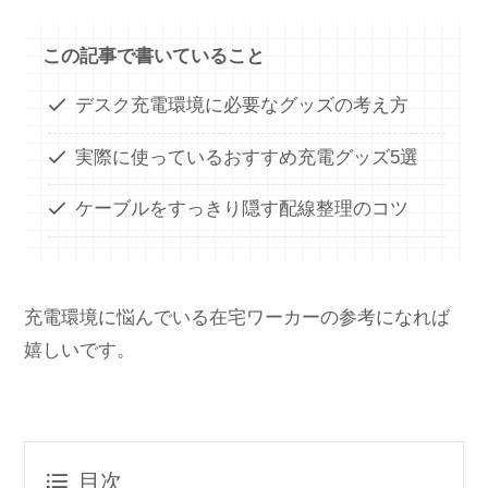
この記事で書いていること
デスク充電環境に必要なグッズの考え方
実際に使っているおすすめ充電グッズ5選
ケーブルをすっきり隠す配線整理のコツ
充電環境に悩んでいる在宅ワーカーの参考になれば
嬉しいです。
目次