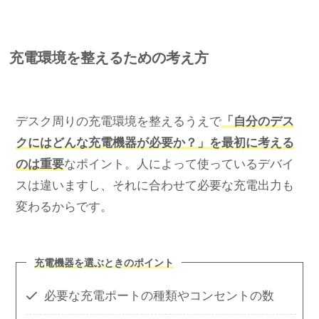
充電環境を整えるための考え方
デスク周りの充電環境を整えるうえで
「自分のデス
クにはどんな充電機器が必要か？」を最初に考える
のは重要
なポイント。人によって使っているデバイ
スは違いますし、それに合わせて必要な充電出力も
変わるからです。
充電機器を選ぶときのポイント
必要な充電ポートの種類やコンセントの数