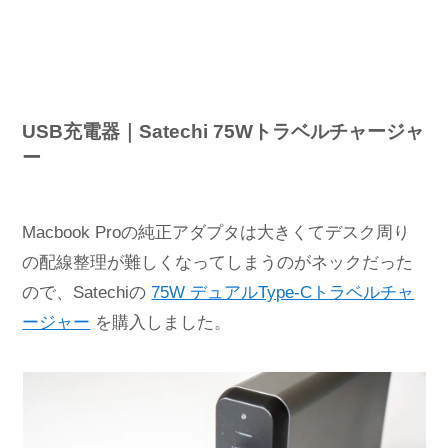
USB充電器｜Satechi 75Wトラベルチャージャ
ー
Macbook Proの純正アダプタは大きくてデスク周り
の配線整理が難しくなってしまうのがネックだった
ので、Satechiの
75W デュアルType-Cトラベルチャ
ージャー
を購入しました。