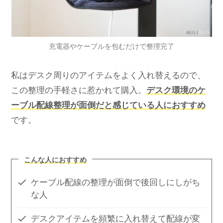
充電器やケーブルを包むだけで整理完了
私はデスク周りのアイテムをよく入れ替えるので、
この整理の手軽さに惹かれて購入。
デスク環境のケ
ーブル配線整理が面倒だと感じている人におすすめ
です。
こんな人におすすめ
ケーブル配線の整理が面倒で後回しにしがち
な人
デスクアイテムを頻繁に入れ替えて配線が変