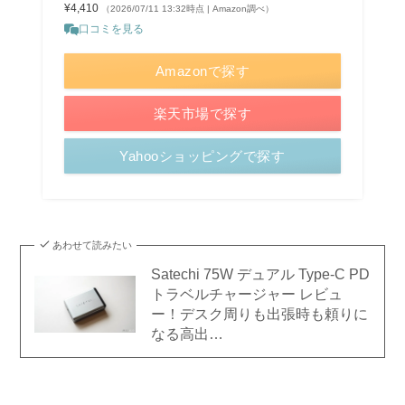
¥4,410
（2026/07/11 13:32時点 | Amazon調べ）
口コミを見る
Amazonで探す
楽天市場で探す
Yahooショッピングで探す
あわせて読みたい
Satechi 75W デュアル Type-C PD
トラベルチャージャー レビュ
ー！デスク周りも出張時も頼りに
なる高出…