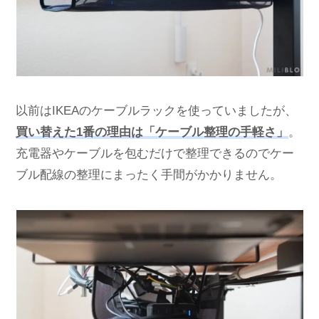
以前はIKEAのケーブルラックを使っていましたが、
買い替えた1番の理由は「ケーブル整理の手軽さ」
。
充電器やケーブルを包むだけで整理できるのでケー
ブル配線の整理にまったく手間がかかりません。