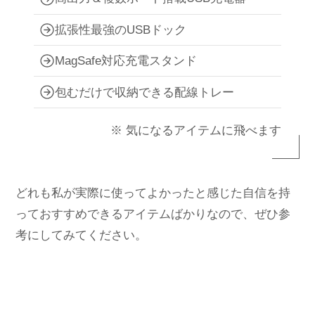
拡張性最強のUSBドック
MagSafe対応充電スタンド
包むだけで収納できる配線トレー
※ 気になるアイテムに飛べます
どれも私が実際に使ってよかったと感じた自信を持
っておすすめできるアイテムばかりなので、ぜひ参
考にしてみてください。