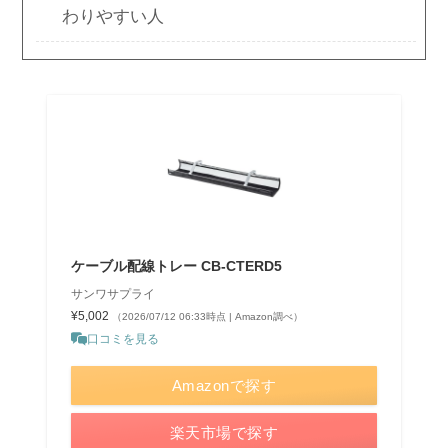
わりやすい人
ケーブル配線トレー CB-CTERD5
サンワサプライ
¥5,002
（2026/07/12 06:33時点 | Amazon調べ）
口コミを見る
Amazonで探す
楽天市場で探す