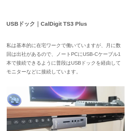
USBドック｜CalDigit TS3 Plus
私は基本的に在宅ワークで働いていますが、月に数
回は出社があるので、ノートPCにUSB-Cケーブル1
本で接続できるように普段はUSBドックを経由して
モニターなどに接続しています。