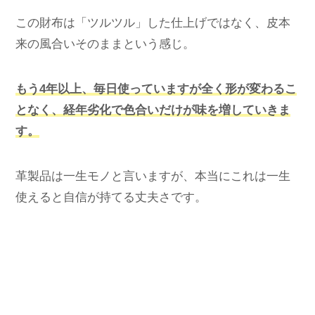
この財布は「ツルツル」した仕上げではなく、皮本
来の風合いそのままという感じ。
もう4年以上、毎日使っていますが全く形が変わるこ
となく、経年劣化で色合いだけが味を増していきま
す。
革製品は一生モノと言いますが、本当にこれは一生
使えると自信が持てる丈夫さです。