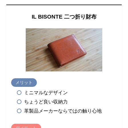
IL BISONTE 二つ折り財布
メリット
ミニマルなデザイン
ちょうど良い収納力
革製品メーカーならではの触り心地