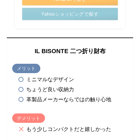
Yahooショッピングで探す
IL BISONTE 二つ折り財布
メリット
ミニマルなデザイン
ちょうど良い収納力
革製品メーカーならではの触り心地
デメリット
もう少しコンパクトだと嬉しかった