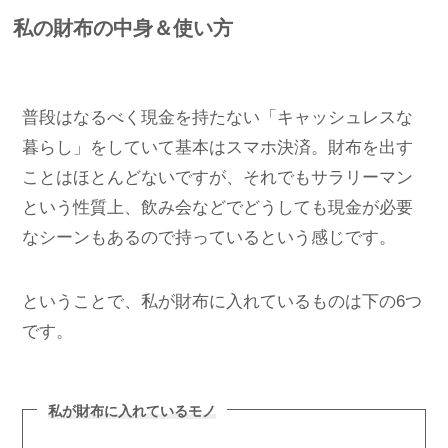
私の財布の中身＆使い方
普段はなるべく現金を持たない「キャッシュレスな
暮らし」をしていて基本はスマホ決済。財布を出す
ことはほとんどないですが、それでもサラリーマン
という性質上、飲み会などでどうしても現金が必要
なシーンもあるので持っているという感じです。
ということで、私が財布に入れているものは下の6つ
です。
私が財布に入れているモノ