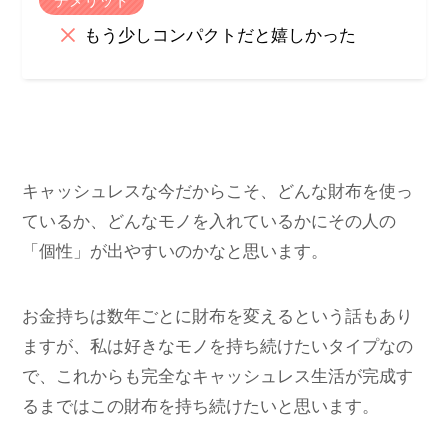
デメリット
もう少しコンパクトだと嬉しかった
キャッシュレスな今だからこそ、どんな財布を使っ
ているか、どんなモノを入れているかにその人の
「個性」が出やすいのかなと思います。
お金持ちは数年ごとに財布を変えるという話もあり
ますが、私は好きなモノを持ち続けたいタイプなの
で、これからも完全なキャッシュレス生活が完成す
るまではこの財布を持ち続けたいと思います。