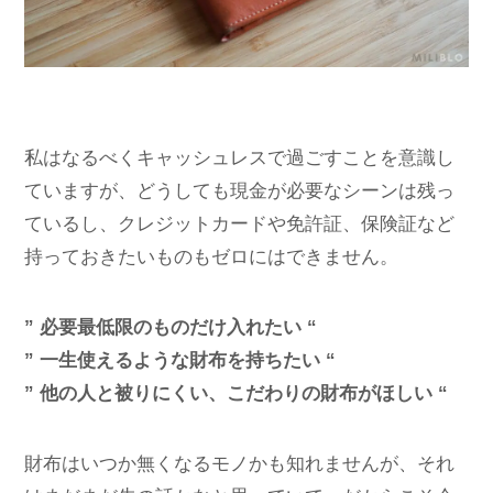
私はなるべくキャッシュレスで過ごすことを意識し
ていますが、どうしても現金が必要なシーンは残っ
ているし、クレジットカードや免許証、保険証など
持っておきたいものもゼロにはできません。
” 必要最低限のものだけ入れたい “
” 一生使えるような財布を持ちたい “
” 他の人と被りにくい、こだわりの財布がほしい “
財布はいつか無くなるモノかも知れませんが、それ