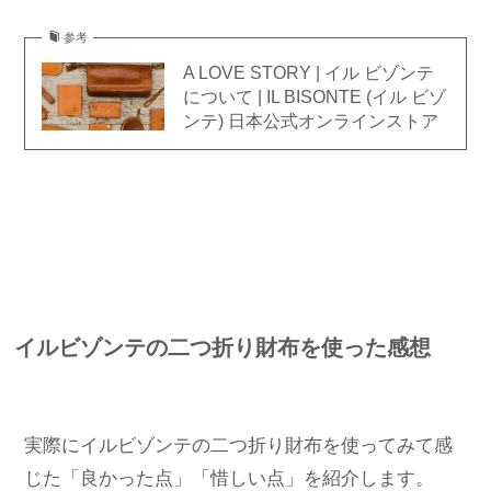
参考
A LOVE STORY | イル ビゾンテ
について | IL BISONTE (イル ビゾ
ンテ) 日本公式オンラインストア
イルビゾンテの二つ折り財布を使った感想
実際にイルビゾンテの二つ折り財布を使ってみて感
じた「良かった点」「惜しい点」を紹介します。