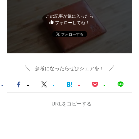
この記事が気に入ったら
フォローしてね！
参考になったらぜひシェアを！
URLをコピーする