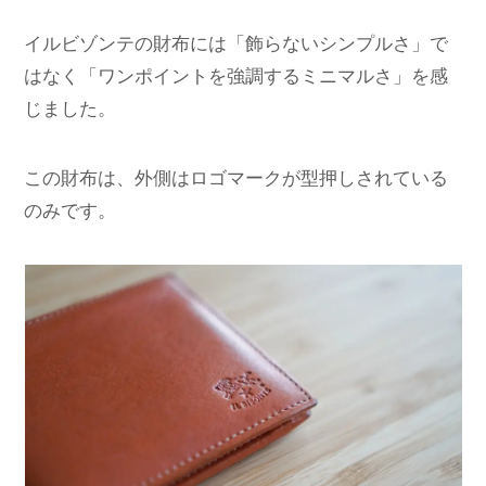
イルビゾンテの財布には「飾らないシンプルさ」で
はなく「ワンポイントを強調するミニマルさ」を感
じました。
この財布は、外側はロゴマークが型押しされている
のみです。