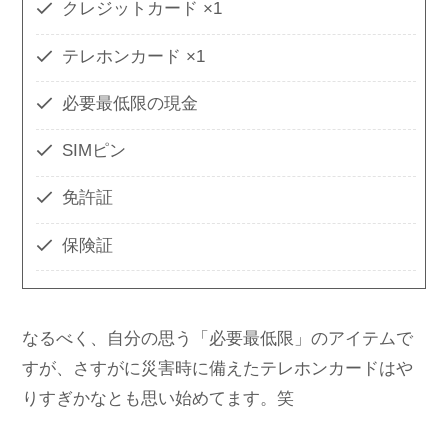
クレジットカード ×1
テレホンカード ×1
必要最低限の現金
SIMピン
免許証
保険証
なるべく、自分の思う「必要最低限」のアイテムで
すが、さすがに災害時に備えたテレホンカードはや
りすぎかなとも思い始めてます。笑