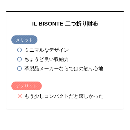
IL BISONTE 二つ折り財布
メリット
ミニマルなデザイン
ちょうど良い収納力
革製品メーカーならではの触り心地
デメリット
もう少しコンパクトだと嬉しかった