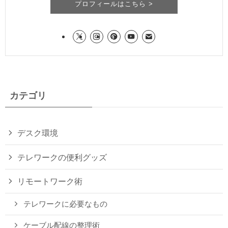
プロフィールはこちら >
カテゴリ
デスク環境
テレワークの便利グッズ
リモートワーク術
テレワークに必要なもの
ケーブル配線の整理術