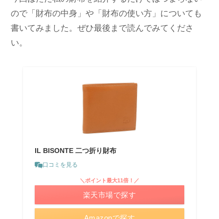
ので「財布の中身」や「財布の使い方」についても
書いてみました。ぜひ最後まで読んでみてくださ
い。
IL BISONTE 二つ折り財布
口コミを見る
＼ポイント最大11倍！／
楽天市場で探す
Amazonで探す