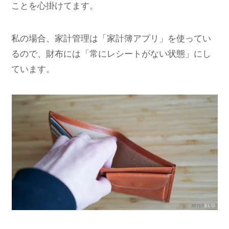
ことを心掛けてます。
私の場合、家計管理は「家計簿アプリ」を使ってい
るので、財布には「常にレシートがない状態」にし
ています。