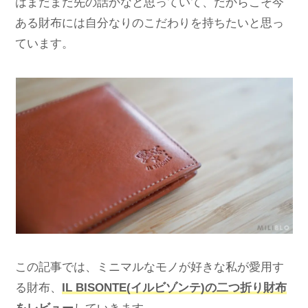
はまだまだ先の話かなと思っていて、だからこそ今
ある財布には自分なりのこだわりを持ちたいと思っ
ています。
この記事では、ミニマルなモノが好きな私が愛用す
る財布、
IL BISONTE(イルビゾンテ)の二つ折り財布