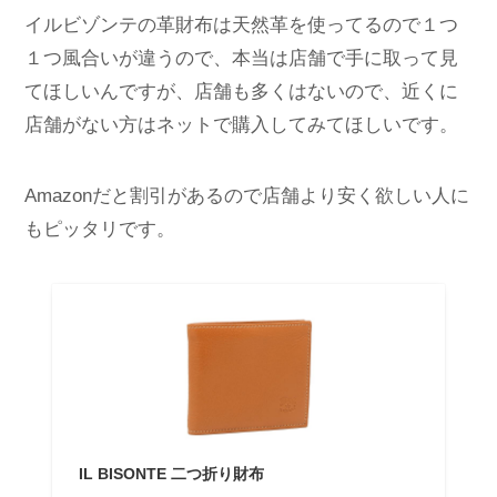
イルビゾンテの革財布は天然革を使ってるので１つ
１つ風合いが違うので、本当は店舗で手に取って見
てほしいんですが、店舗も多くはないので、近くに
店舗がない方はネットで購入してみてほしいです。
Amazonだと割引があるので店舗より安く欲しい人に
もピッタリです。
IL BISONTE 二つ折り財布