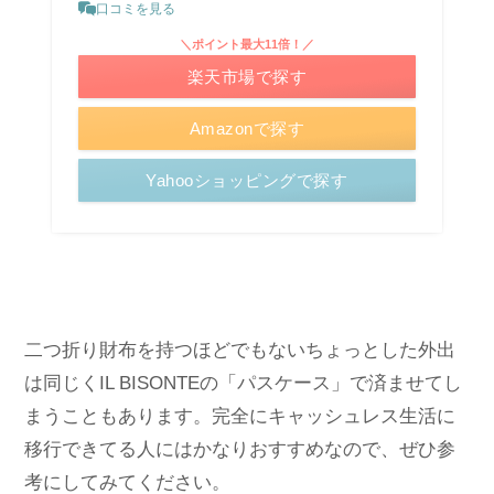
口コミを見る
＼ポイント最大11倍！／
楽天市場で探す
Amazonで探す
Yahooショッピングで探す
二つ折り財布を持つほどでもないちょっとした外出
は同じくIL BISONTEの「パスケース」で済ませてし
まうこともあります。完全にキャッシュレス生活に
移行できてる人にはかなりおすすめなので、ぜひ参
考にしてみてください。