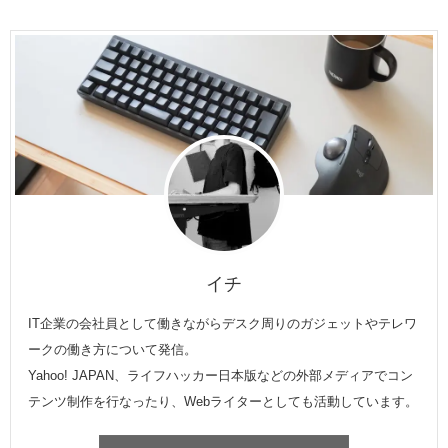
イチ
IT企業の会社員として働きながらデスク周りのガジェットやテレワ
ークの働き方について発信。
Yahoo! JAPAN、ライフハッカー日本版などの外部メディアでコン
テンツ制作を行なったり、Webライターとしても活動しています。