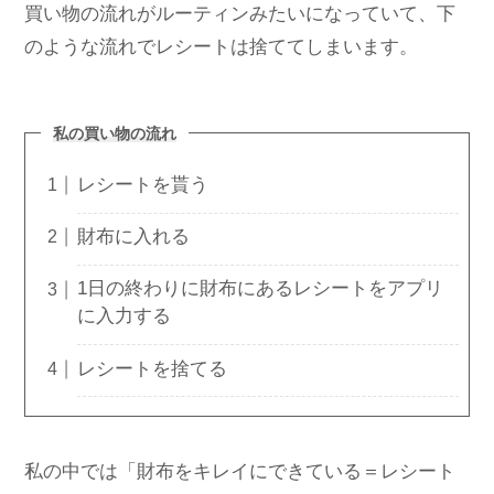
買い物の流れがルーティンみたいになっていて、下
のような流れでレシートは捨ててしまいます。
私の買い物の流れ
レシートを貰う
財布に入れる
1日の終わりに財布にあるレシートをアプリ
に入力する
レシートを捨てる
私の中では「財布をキレイにできている＝レシート