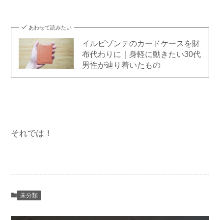
あわせて読みたい
イルビゾンテのカードケースを財
布代わりに｜身軽に動きたい30代
男性が辿り着いたもの
それでは！
未分類