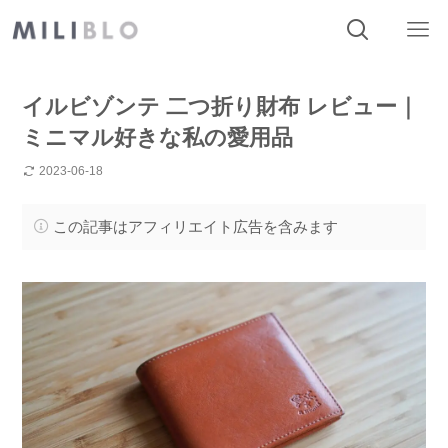
イルビゾンテ 二つ折り財布 レビュー｜
ミニマル好きな私の愛用品
2023-06-18
この記事はアフィリエイト広告を含みます