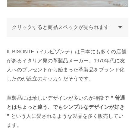
クリックすると商品スペックが見られます
IL BISONTE（イルビゾンテ）は日本にも多くの店舗
があるイタリア発の革製品メーカー。1970年代に友
人へのプレゼントから始まった革製品をブランド化
したのが設立のキッカケだそうです。
革製品には珍しいデザインが多いのが特徴で
” 普通
とはちょっと違う、でもシンプルなデザインが好き
”
という人に愛されるような製品を多く販売してい
ます。