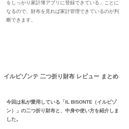
をしっかり家計簿アプリに登録できている」ことに
なるので、財布を見れば家計管理できているのが判
断できます。
イルビゾンテ 二つ折り財布 レビュー まとめ
今回は私が愛用している「IL BISONTE（イルビゾ
ン）」の二つ折り財布と、中身や使い方を紹介しま
した。