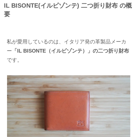
IL BISONTE(イルビゾンテ) 二つ折り財布 の概
要
私が愛用しているのは、イタリア発の革製品メーカ
ー
「IL BISONTE（イルビゾンテ）」の二つ折り財布
です。