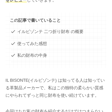
をレビュー
していきます。
この記事で書いていること
イルビゾンテ 二つ折り財布 の概要
使ってみた感想
私の財布の中身
IL BISONTE(イルビゾンテ) は知ってる人は知ってい
る革製品メーカーで、私はこの独特の柔らかい質感
にやられてずっと同じ財布を使い続けています。
今回はただ私の財布を紹介するだけではつまらない