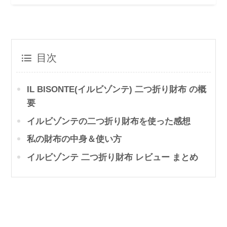
目次
IL BISONTE(イルビゾンテ) 二つ折り財布 の概
要
イルビゾンテの二つ折り財布を使った感想
私の財布の中身＆使い方
イルビゾンテ 二つ折り財布 レビュー まとめ