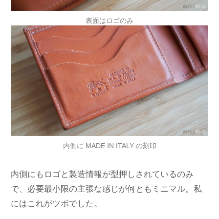
表面はロゴのみ
内側に MADE IN ITALY の刻印
内側にもロゴと製造情報が型押しされているのみ
で、必要最小限の主張な感じが何ともミニマル。私
にはこれがツボでした。