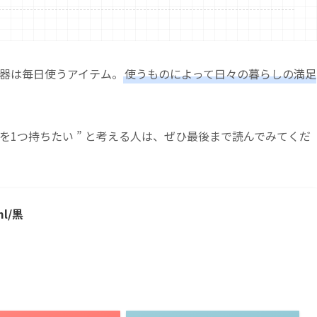
器は毎日使うアイテム。
使うものによって日々の暮らしの満足
を1つ持ちたい ” と考える人は、ぜひ最後まで読んでみてくだ
l/黒