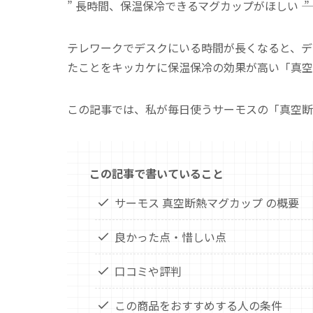
” 長時間、保温保冷できるマグカップがほしい ―― ”
テレワークでデスクにいる時間が長くなると、デ
たことをキッカケに保温保冷の効果が高い「真空
この記事では、私が毎日使うサーモスの「真空断熱マ
この記事で書いていること
サーモス 真空断熱マグカップ の概要
良かった点・惜しい点
口コミや評判
この商品をおすすめする人の条件