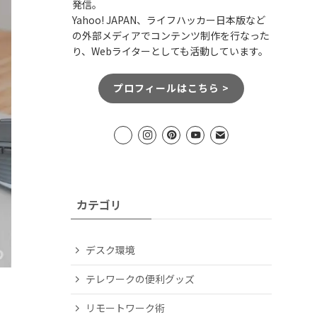
発信。
Yahoo! JAPAN、ライフハッカー日本版など
の外部メディアでコンテンツ制作を行なった
り、Webライターとしても活動しています。
プロフィールはこちら >
カテゴリ
デスク環境
テレワークの便利グッズ
リモートワーク術