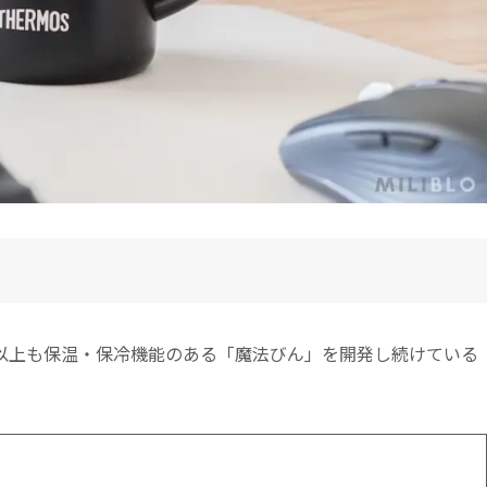
100年以上も保温・保冷機能のある「魔法びん」を開発し続けている