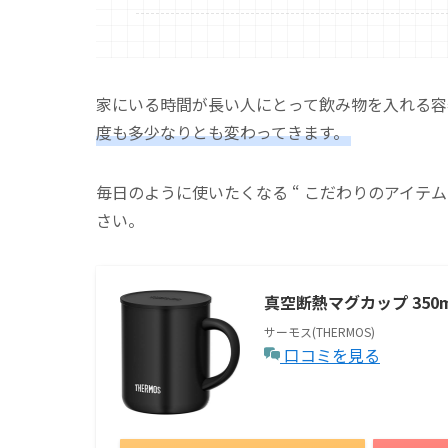
家にいる時間が長い人にとって飲み物を入れる容
度も多少なりとも変わってきます。
毎日のように使いたくなる “ こだわりのアイテム
さい。
真空断熱マグカップ 350m
サーモス(THERMOS)
口コミを見る