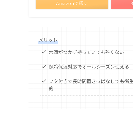
Amazonで探す
メリット
水滴がつかず持っていても熱くない
保冷保温対応でオールシーズン使える
フタ付きで長時間置きっぱなしでも衛
的