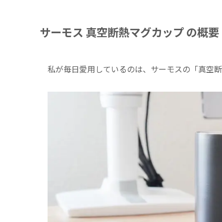
サーモス 真空断熱マグカップ の概要
私が毎日愛用しているのは、サーモスの「真空断熱マグ