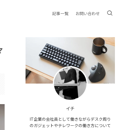
記事一覧
お問い合わせ
マ
イチ
IT企業の会社員として働きながらデスク周り
のガジェットやテレワークの働き方について