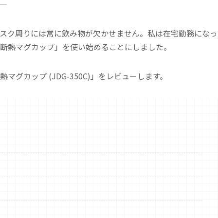
スク周りには常に飲み物が欠かせません。私は在宅勤務になっ
断熱マグカップ」を使い始めることにしました。
グカップ (JDG-350C)」をレビューします。