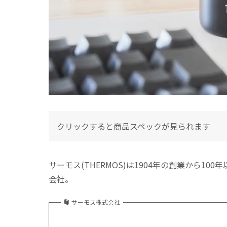
クリックすると商品スペックが見られます
サーモス(THERMOS)は1904年の創業から
会社。
サーモス株式会社