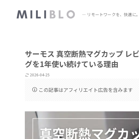
― リモートワークを、快適に
サーモス 真空断熱マグカップ レ
グを1年使い続けている理由
2026-04-25
この記事はアフィリエイト広告を含みます