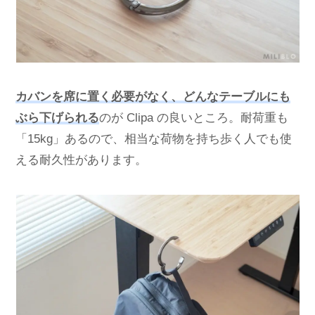
カバンを席に置く必要がなく、どんなテーブルにも
ぶら下げられる
のが Clipa の良いところ。耐荷重も
「15kg」あるので、相当な荷物を持ち歩く人でも使
える耐久性があります。