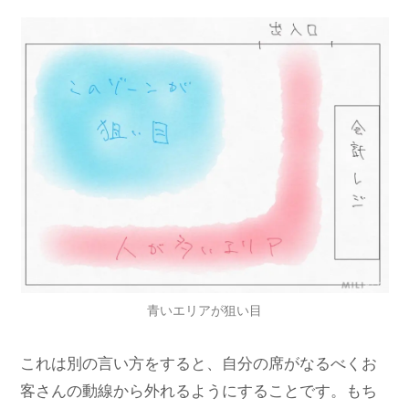
青いエリアが狙い目
これは別の言い方をすると、自分の席がなるべくお
客さんの動線から外れるようにすることです。もち