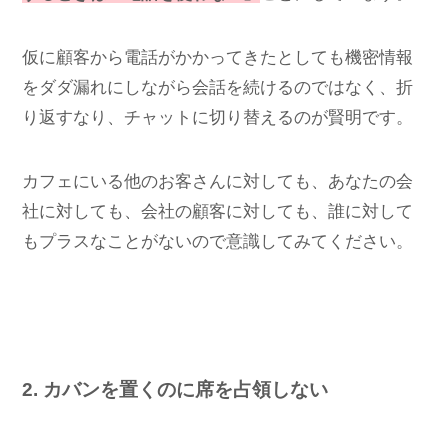
仮に顧客から電話がかかってきたとしても機密情報
をダダ漏れにしながら会話を続けるのではなく、折
り返すなり、チャットに切り替えるのが賢明です。
カフェにいる他のお客さんに対しても、あなたの会
社に対しても、会社の顧客に対しても、誰に対して
もプラスなことがないので意識してみてください。
2. カバンを置くのに席を占領しない