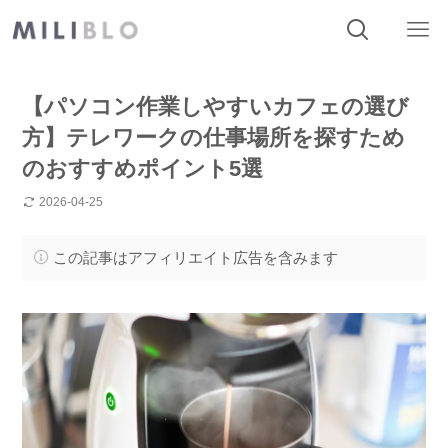
【パソコン作業しやすいカフェの選び
方】テレワークの仕事場所を探すため
のおすすめポイント5選
2026-04-25
この記事はアフィリエイト広告を含みます