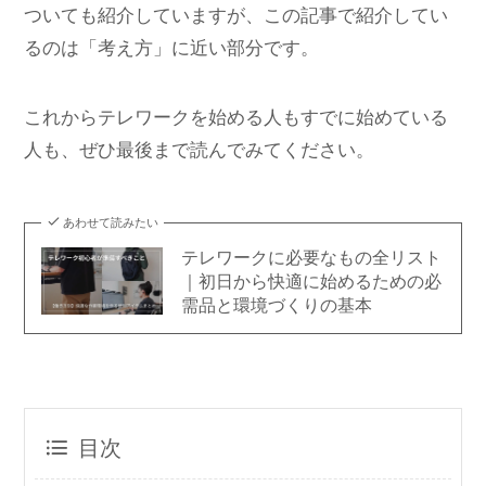
ついても紹介していますが、この記事で紹介してい
るのは「考え方」に近い部分です。
これからテレワークを始める人もすでに始めている
人も、ぜひ最後まで読んでみてください。
あわせて読みたい
テレワークに必要なもの全リスト
｜初日から快適に始めるための必
需品と環境づくりの基本
目次