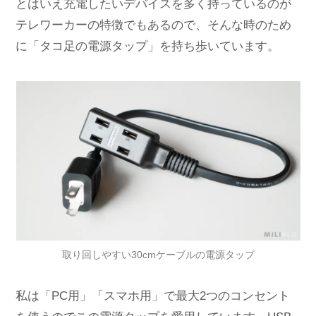
とはいえ充電したいデバイスを多く持っているのが
テレワーカーの特徴でもあるので、そんな時のため
に「タコ足の電源タップ」を持ち歩いています。
取り回しやすい30cmケーブルの電源タップ
私は「PC用」「スマホ用」で最大2つのコンセント