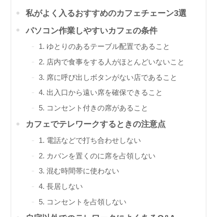
私がよく入るおすすめのカフェチェーン3選
パソコン作業しやすいカフェの条件
1. ゆとりのあるテーブル配置であること
2. 店内で食事をする人がほとんどいないこと
3. 席に呼び出しボタンがない店であること
4. 出入口から遠い席を確保できること
5. コンセント付きの席があること
カフェでテレワークするときの注意点
1. 電話などで打ち合わせしない
2. カバンを置くのに席を占領しない
3. 混む時間帯に使わない
4. 長居しない
5. コンセントを占領しない