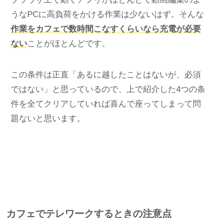
うなPCに高負荷をかける作業は少ないはず。そんな
作業をカフェで数時間こなすくらいなら充電が必要
ない
ことがほとんどです。
この条件は正直「あるに越したことはないが、必須
ではない」と思っているので、上で紹介した4つの条
件を全てクリアしていれば喜んで座ってしまって問
題ないと思います。
カフェでテレワークするときの注意点