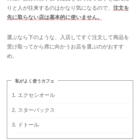
りと人が往来するのはかなり気になるので、
注文を
先に取らない店は基本的に使いません。
選ぶなら下のような、入店してすぐ注文して商品を
受け取ってから席に向かうお店を選ぶのがおすす
め。
私がよく使うカフェ
エクセシオール
スターバックス
ドトール