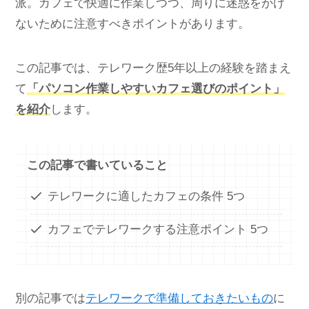
派。カフェで快適に作業しつつ、周りに迷惑をかけ
ないために注意すべきポイントがあります。
この記事では、テレワーク歴5年以上の経験を踏まえ
て
「パソコン作業しやすいカフェ選びのポイント」
を紹介
します。
この記事で書いていること
テレワークに適したカフェの条件 5つ
カフェでテレワークする注意ポイント 5つ
別の記事では
テレワークで準備しておきたいもの
に