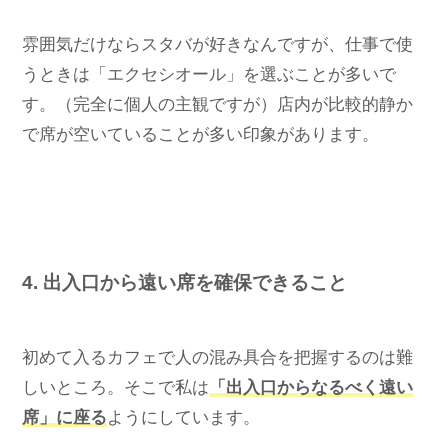
雰囲気だけならスタバが好きなんですが、仕事で使
うときは「エクセシオール」を選ぶことが多いで
す。（完全に個人の主観ですが）店内が比較的静か
で席が空いていることが多い印象があります。
4. 出入口から遠い席を確保できること
初めて入るカフェで人の混み具合を把握するのは難
しいところ。そこで私は
「出入口からなるべく遠い
席」に座る
ようにしています。