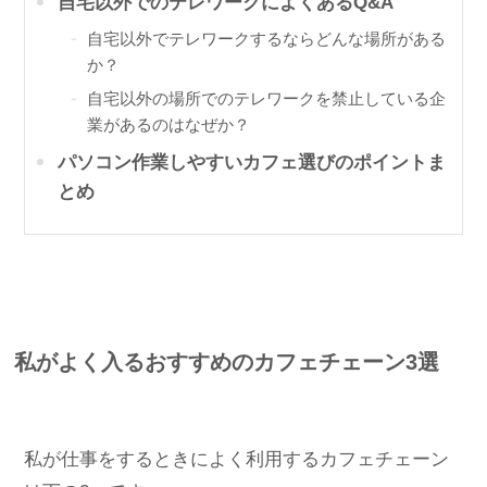
自宅以外でのテレワークによくあるQ&A
自宅以外でテレワークするならどんな場所がある
か？
自宅以外の場所でのテレワークを禁止している企
業があるのはなぜか？
パソコン作業しやすいカフェ選びのポイントま
とめ
私がよく入るおすすめのカフェチェーン3選
私が仕事をするときによく利用するカフェチェーン