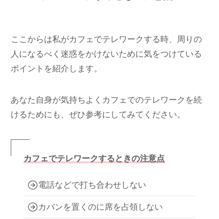
ここからは私がカフェでテレワークする時、周りの
人になるべく迷惑をかけないために気をつけている
ポイントを紹介します。
あなた自身が気持ちよくカフェでのテレワークを続
けるためにも、ぜひ参考にしてみてください。
カフェでテレワークするときの注意点
電話などで打ち合わせしない
カバンを置くのに席を占領しない