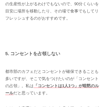
の生産性が上がるわけでもないので、90分くらいを
目安に場所を移動したり、その場で食事でもしてリ
フレッシュするのがおすすめです。
5. コンセントを占領しない
都市部のカフェだとコンセントが確保できることも
多いですが、そこで気をつけたいのが「コンセント
の占領」。私は
「コンセントは1人1つ」が暗黙のル
ール
だと思っています。