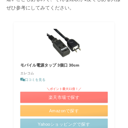
ぜひ参考にしてみてください。
モバイル電源タップ 3個口 30cm
エレコム
口コミを見る
＼ポイント最大11倍！／
楽天市場で探す
Amazonで探す
Yahooショッピングで探す