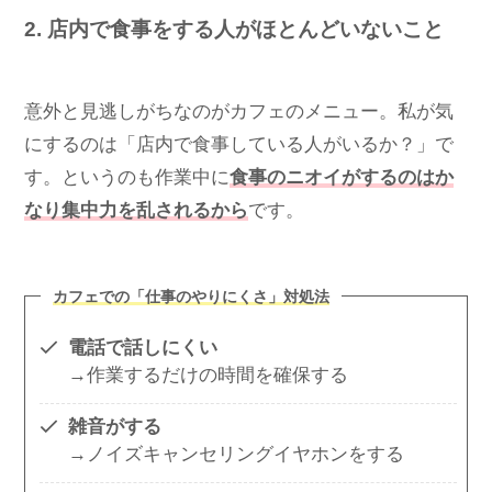
2. 店内で食事をする人がほとんどいないこと
意外と見逃しがちなのがカフェのメニュー。私が気
にするのは「店内で食事している人がいるか？」で
す。というのも作業中に
食事のニオイがするのはか
なり集中力を乱されるから
です。
カフェでの「仕事のやりにくさ」対処法
電話で話しにくい
→作業するだけの時間を確保する
雑音がする
→ノイズキャンセリングイヤホンをする