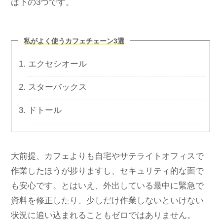
は下の3つです。
私がよく使うカフェチェーン3選
エクセシオール
スターバックス
ドトール
大前提、カフェよりも自宅やサテライトオフィスで
作業したほうが捗りますし、セキュリティ的な面で
も安心です。とはいえ、外出している最中に緊急で
資料を修正したり、少しだけ作業しないといけない
状況に追い込まれることもゼロではありません。