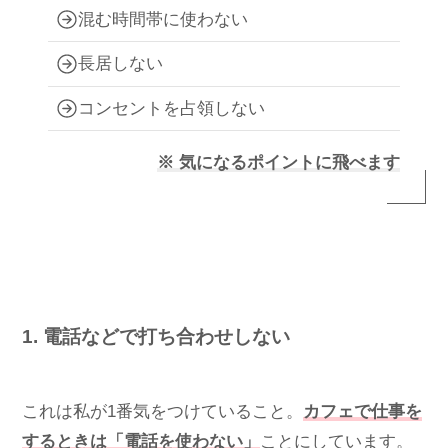
混む時間帯に使わない
長居しない
コンセントを占領しない
※ 気になるポイントに飛べます
1. 電話などで打ち合わせしない
これは私が1番気をつけていること。
カフェで仕事を
するときは「電話を使わない」
ことにしています。