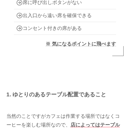
席に呼び出しボタンがない
出入口から遠い席を確保できる
コンセント付きの席がある
※ 気になるポイントに飛べます
1. ゆとりのあるテーブル配置であること
当然のことですがカフェは作業する場所ではなくコ
ーヒーを楽しむ場所なので、
店によってはテーブル