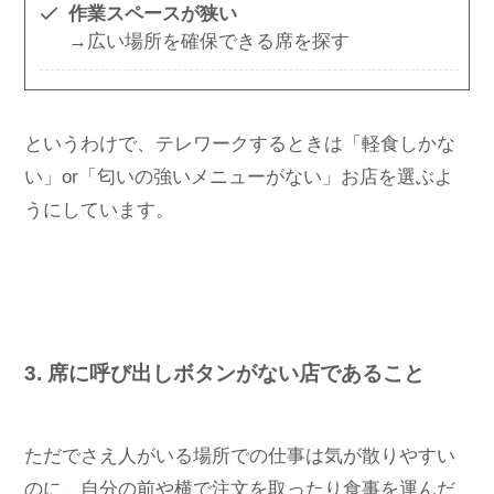
作業スペースが狭い
→広い場所を確保できる席を探す
というわけで、テレワークするときは「軽食しかな
い」or「匂いの強いメニューがない」お店を選ぶよ
うにしています。
3. 席に呼び出しボタンがない店であること
ただでさえ人がいる場所での仕事は気が散りやすい
のに、自分の前や横で注文を取ったり食事を運んだ