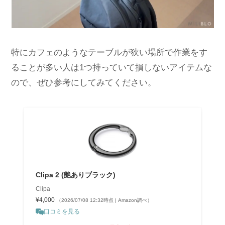
特にカフェのようなテーブルが狭い場所で作業をす
ることが多い人は1つ持っていて損しないアイテムな
ので、ぜひ参考にしてみてください。
Clipa 2 (艶ありブラック)
Clipa
¥4,000
（2026/07/08 12:32時点 | Amazon調べ）
口コミを見る