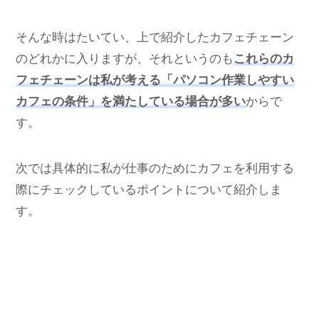
そんな時はたいてい、上で紹介したカフェチェーン
のどれかに入りますが、それというのも
これらのカ
フェチェーンは私が考える「パソコン作業しやすい
カフェの条件」を満たしている場合が多い
からで
す。
次では具体的に私が仕事のためにカフェを利用する
際にチェックしているポイントについて紹介しま
す。