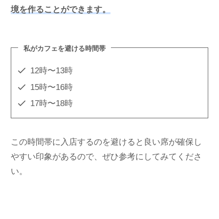
境を作ることができます。
私がカフェを避ける時間帯
12時〜13時
15時〜16時
17時〜18時
この時間帯に入店するのを避けると良い席が確保し
やすい印象があるので、ぜひ参考にしてみてくださ
い。