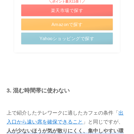
＼ポイント最大11倍！／
楽天市場で探す
Amazonで探す
Yahooショッピングで探す
3. 混む時間帯に使わない
上で紹介したテレワークに適したカフェの条件「
出
入口から遠い席を確保できること
」と同じですが、
人が少ないほうが気が散りにくく、集中しやすい環