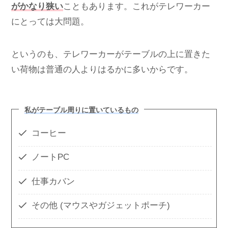
がかなり狭い
こともあります。これがテレワーカー
にとっては大問題。
というのも、テレワーカーがテーブルの上に置きた
い荷物は普通の人よりはるかに多いからです。
私がテーブル周りに置いているもの
コーヒー
ノートPC
仕事カバン
その他 (マウスやガジェットポーチ)