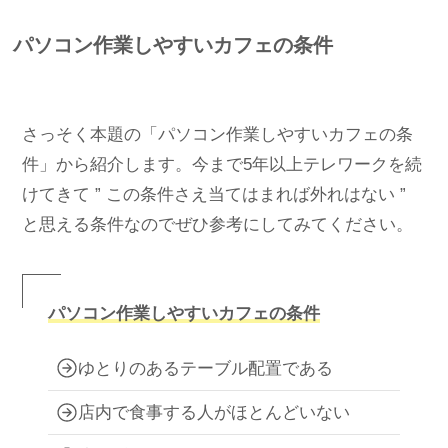
パソコン作業しやすいカフェの条件
さっそく本題の「パソコン作業しやすいカフェの条
件」から紹介します。今まで5年以上テレワークを続
けてきて ” この条件さえ当てはまれば外れはない ”
と思える条件なのでぜひ参考にしてみてください。
パソコン作業しやすいカフェの条件
ゆとりのあるテーブル配置である
店内で食事する人がほとんどいない