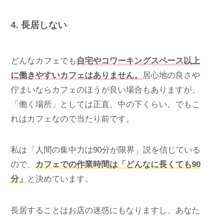
4. 長居しない
どんなカフェでも
自宅やコワーキングスペース以上
に働きやすいカフェはありません。
居心地の良さや
佇まいならカフェのほうが良い場合もありますが、
「働く場所」としては正直、中の下くらい。でもこ
れはカフェなので当たり前です。
私は「人間の集中力は90分が限界」説を信じている
ので、
カフェでの作業時間は「どんなに長くても90
分」
と決めています。
長居することはお店の迷惑にもなりますし、あなた