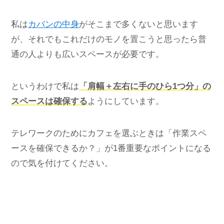
私は
カバンの中身
がそこまで多くないと思います
が、それでもこれだけのモノを置こうと思ったら普
通の人よりも広いスペースが必要です。
というわけで私は
「肩幅＋左右に手のひら1つ分」の
スペースは確保する
ようにしています。
テレワークのためにカフェを選ぶときは「作業スペ
ースを確保できるか？」が1番重要なポイントになる
ので気を付けてください。