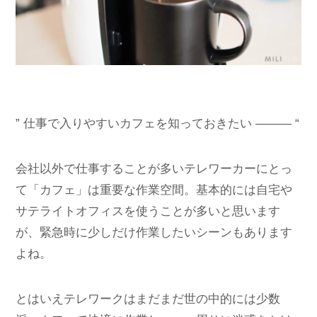
” 仕事で入りやすいカフェを知っておきたい ――― “
会社以外で仕事することが多いテレワーカーにとっ
て「カフェ」は重要な作業空間。基本的には自宅や
サテライトオフィスを使うことが多いと思います
が、緊急時に少しだけ作業したいシーンもあります
よね。
とはいえテレワークはまだまだ世の中的には少数